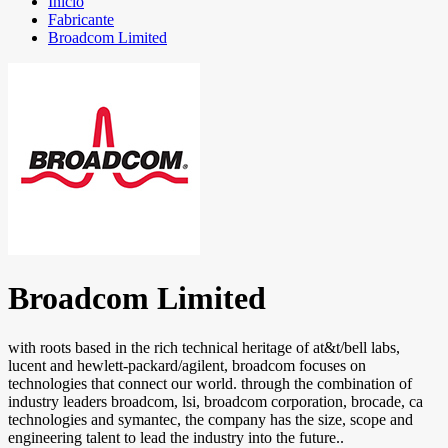
Início
Fabricante
Broadcom Limited
Broadcom Limited
with roots based in the rich technical heritage of at&t/bell labs,
lucent and hewlett-packard/agilent, broadcom focuses on
technologies that connect our world. through the combination of
industry leaders broadcom, lsi, broadcom corporation, brocade, ca
technologies and symantec, the company has the size, scope and
engineering talent to lead the industry into the future..