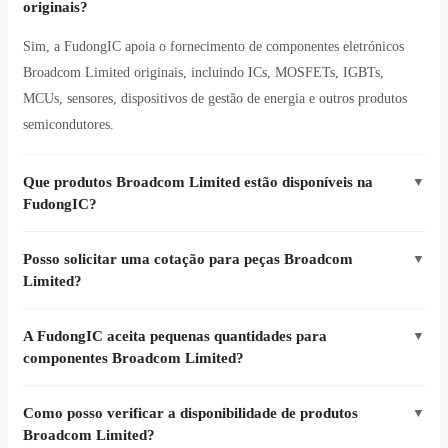
originais?
Sim, a FudongIC apoia o fornecimento de componentes eletrónicos
Broadcom Limited originais, incluindo ICs, MOSFETs, IGBTs,
MCUs, sensores, dispositivos de gestão de energia e outros produtos
semicondutores.
Que produtos Broadcom Limited estão disponíveis na
▼
FudongIC?
Posso solicitar uma cotação para peças Broadcom
▼
Limited?
A FudongIC aceita pequenas quantidades para
▼
componentes Broadcom Limited?
Como posso verificar a disponibilidade de produtos
▼
Broadcom Limited?