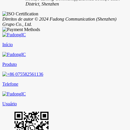
District, Shenzhen
Direitos de autor © 2024 Fudong Communication (Shenzhen)
Grupo Co., Ltd.
Início
Produto
Telefone
Usuário