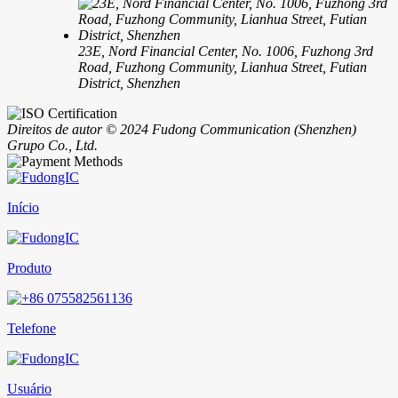
23E, Nord Financial Center, No. 1006, Fuzhong 3rd
Road, Fuzhong Community, Lianhua Street, Futian
District, Shenzhen
Direitos de autor © 2024 Fudong Communication (Shenzhen)
Grupo Co., Ltd.
Início
Produto
Telefone
Usuário