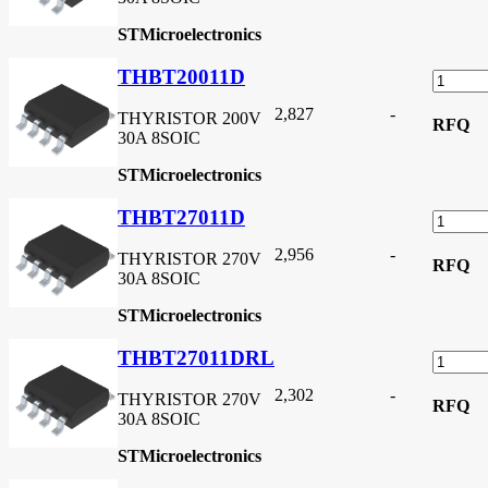
STMicroelectronics
THBT20011D
2,827
-
THYRISTOR 200V
RFQ
30A 8SOIC
STMicroelectronics
THBT27011D
2,956
-
THYRISTOR 270V
RFQ
30A 8SOIC
STMicroelectronics
THBT27011DRL
2,302
-
THYRISTOR 270V
RFQ
30A 8SOIC
STMicroelectronics