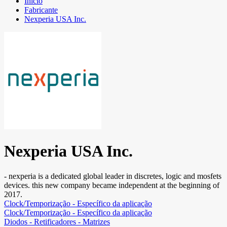
Início
Fabricante
Nexperia USA Inc.
Nexperia USA Inc.
- nexperia is a dedicated global leader in discretes, logic and mosfets
devices. this new company became independent at the beginning of
2017.
Clock/Temporização - Específico da aplicação
Clock/Temporização - Específico da aplicação
Diodos - Retificadores - Matrizes