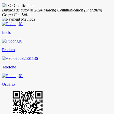
Direitos de autor © 2024 Fudong Communication (Shenzhen)
Grupo Co., Ltd.
Início
Produto
Telefone
Usuário