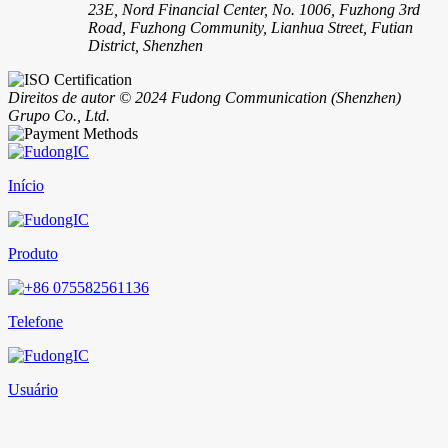
23E, Nord Financial Center, No. 1006, Fuzhong 3rd
Road, Fuzhong Community, Lianhua Street, Futian
District, Shenzhen
Direitos de autor © 2024 Fudong Communication (Shenzhen)
Grupo Co., Ltd.
Início
Produto
Telefone
Usuário