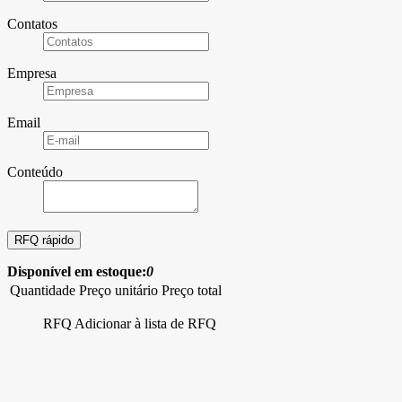
Contatos
Empresa
Email
Conteúdo
Disponível em estoque:
0
Quantidade
Preço unitário
Preço total
RFQ
Adicionar à lista de RFQ