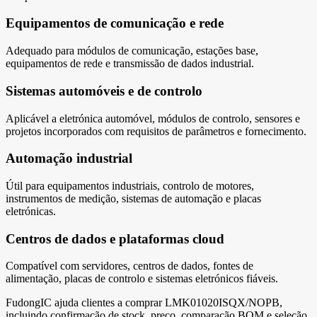
Equipamentos de comunicação e rede
Adequado para módulos de comunicação, estações base,
equipamentos de rede e transmissão de dados industrial.
Sistemas automóveis e de controlo
Aplicável a eletrónica automóvel, módulos de controlo, sensores e
projetos incorporados com requisitos de parâmetros e fornecimento.
Automação industrial
Útil para equipamentos industriais, controlo de motores,
instrumentos de medição, sistemas de automação e placas
eletrónicas.
Centros de dados e plataformas cloud
Compatível com servidores, centros de dados, fontes de
alimentação, placas de controlo e sistemas eletrónicos fiáveis.
FudongIC ajuda clientes a comprar LMK01020ISQX/NOPB,
incluindo confirmação de stock, preço, comparação BOM e seleção