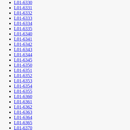
L01-6330
L01-6331
L01-6332
L01-6333
L01-6334
L01-6335
L01-6340
L01-6341
L01-6342
L01-6343
L01-6344
L01-6345
L01-6350
L01-6351
L01-6352
L01-6353
L01-6354
L01-6355
L01-6360
L01-6361
L01-6362
L01-6363
L01-6364
L01-6365
L01-6370